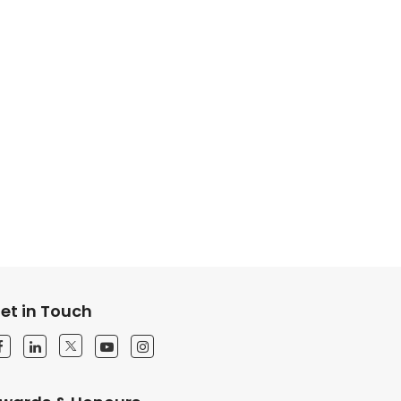
et in Touch